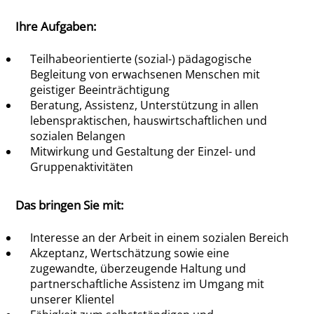
Ihre Aufgaben:
Teilhabeorientierte (sozial-) pädagogische
Begleitung von erwachsenen Menschen mit
geistiger Beeinträchtigung
Beratung, Assistenz, Unterstützung in allen
lebenspraktischen, hauswirtschaftlichen und
sozialen Belangen
Mitwirkung und Gestaltung der Einzel- und
Gruppenaktivitäten
Das bringen Sie mit:
Interesse an der Arbeit in einem sozialen Bereich
Akzeptanz, Wertschätzung sowie eine
zugewandte, überzeugende Haltung und
partnerschaftliche Assistenz im Umgang mit
unserer Klientel