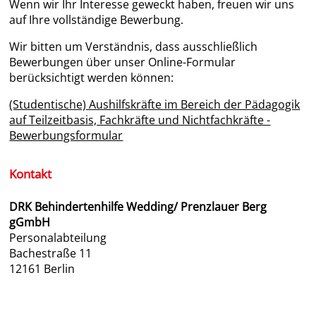
Wenn wir Ihr Interesse geweckt haben, freuen wir uns
auf Ihre vollständige Bewerbung.
Wir bitten um Verständnis, dass ausschließlich
Bewerbungen über unser Online-Formular
berücksichtigt werden können:
(Studentische) Aushilfskräfte im Bereich der Pädagogik
auf Teilzeitbasis, Fachkräfte und Nichtfachkräfte -
Bewerbungsformular
Kontakt
DRK Behindertenhilfe Wedding/ Prenzlauer Berg
gGmbH
Personalabteilung
Bachestraße 11
12161 Berlin