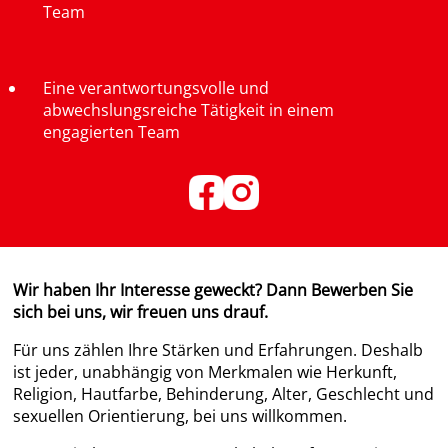
Team
Eine verantwortungsvolle und
abwechslungsreiche Tätigkeit in einem
engagierten Team
Wir haben Ihr Interesse geweckt? Dann Bewerben Sie
sich bei uns, wir freuen uns drauf.
Für uns zählen Ihre Stärken und Erfahrungen. Deshalb
ist jeder, unabhängig von Merkmalen wie Herkunft,
Religion, Hautfarbe, Behinderung, Alter, Geschlecht und
sexuellen Orientierung, bei uns willkommen.