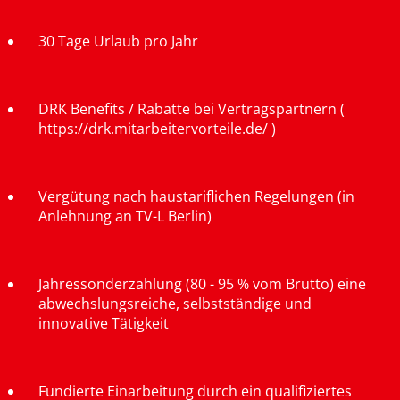
30 Tage Urlaub pro Jahr
DRK Benefits / Rabatte bei Vertragspartnern (
https://drk.mitarbeitervorteile.de/ )
Vergütung nach haustariflichen Regelungen (in
Anlehnung an TV-L Berlin)
Jahressonderzahlung (80 - 95 % vom Brutto) eine
abwechslungsreiche, selbstständige und
innovative Tätigkeit
Fundierte Einarbeitung durch ein qualifiziertes